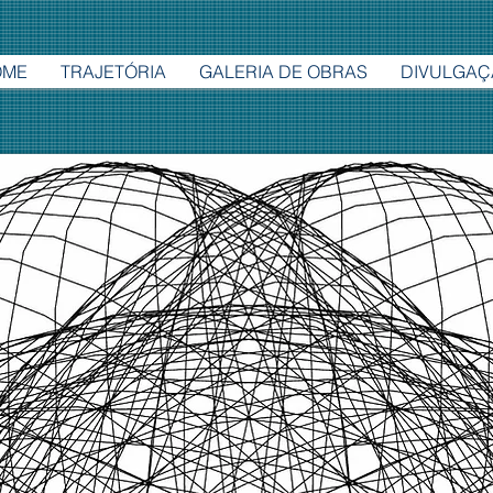
OME
TRAJETÓRIA
GALERIA DE OBRAS
DIVULGAÇ