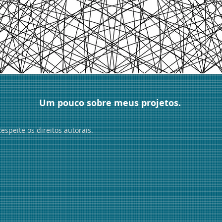
Um pouco sobre meus projetos.
peite os direitos autorais.