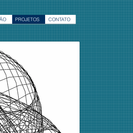
ÃO
PROJETOS
CONTATO