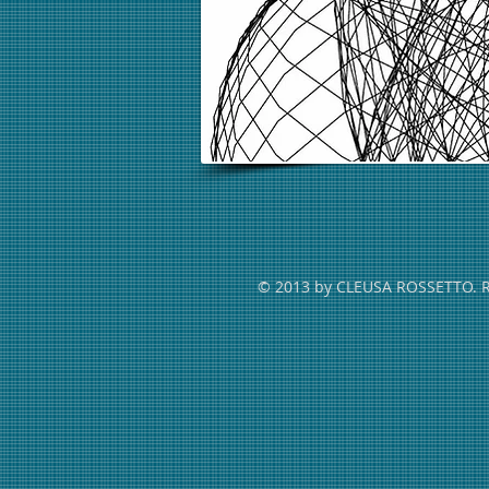
© 2013 by CLEUSA ROSSETTO. Res