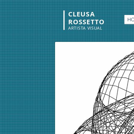
CLEUSA
H
ROSSETTO
ARTISTA VISUAL