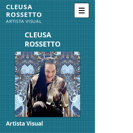
CLEUSA
ROSSETTO
ARTISTA VISUAL
CLEUSA
ROSSETTO
Artista Visual